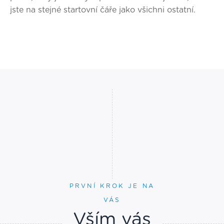
jste na stejné startovní čáře jako všichni ostatní.
PRVNÍ KROK JE NA
VÁS
Vším vás