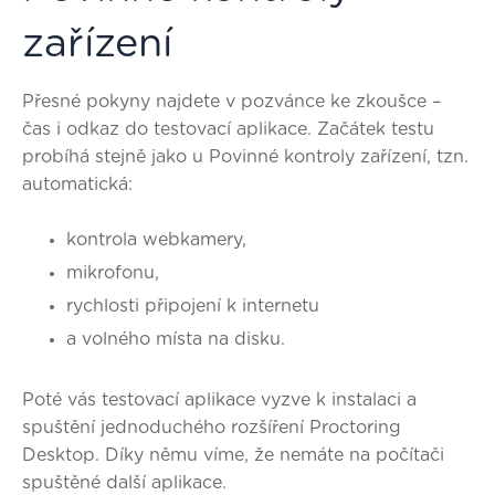
zařízení
Přesné pokyny najdete v pozvánce ke zkoušce –
čas i odkaz do testovací aplikace
. Začátek testu
probíhá stejně jako u Povinné kontroly zařízení, tzn.
automatická:
kontrola webkamery,
mikrofonu,
rychlosti připojení k internetu
a volného místa na disku.
Poté vás testovací aplikace vyzve k instalaci a
spuštění jednoduchého rozšíření Proctoring
Desktop. Díky němu víme, že nemáte na počítači
spuštěné další aplikace.