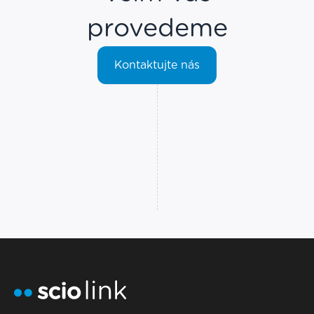
provedeme
Kontaktujte nás