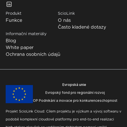
Produkt
ScioLink
Funkce
O nás
Často kladené dotazy
Informační materiály
Blog
White paper
Ochrana osobních údajů
Evropská unie
Evropský fond pro regionální rozvoj
OP Podnikání a inovace pro konkurenceschopnost
Projekt ScioLink Cloud:
Cílem projektu je výzkum a vývoj softwaru v
podobě komplexní cloudové platformy pro end-to-end realizaci